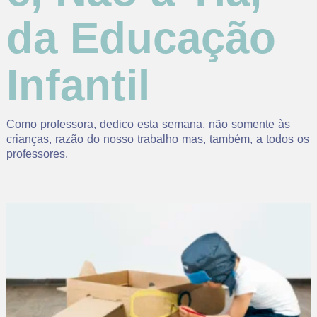
da Educação
Infantil
Como professora, dedico esta semana, não somente às
crianças, razão do nosso trabalho mas, também, a todos os
professores.
Read More »