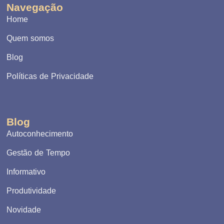
Navegação
Home
Quem somos
Blog
Políticas de Privacidade
Blog
Autoconhecimento
Gestão de Tempo
Informativo
Produtividade
Novidade