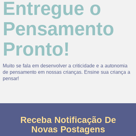
Entregue o
Pensamento
Pronto!
Muito se fala em desenvolver a criticidade e a autonomia
de pensamento em nossas crianças. Ensine sua criança a
pensar!
Read More »
Receba Notificação De
Novas Postagens