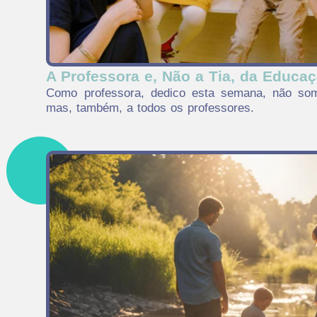
A Professora e, Não a Tia, da Educaçã
Como professora, dedico esta semana, não som
mas, também, a todos os professores.