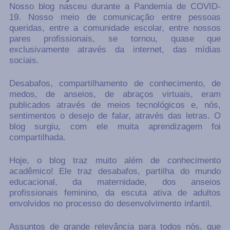
Nosso blog nasceu durante a Pandemia de COVID-
19. Nosso meio de comunicação entre pessoas
queridas, entre a comunidade escolar, entre nossos
pares profissionais, se tornou, quase que
exclusivamente através da internet, das mídias
sociais.
Desabafos, compartilhamento de conhecimento, de
medos, de anseios, de abraços virtuais, eram
publicados através de meios tecnológicos e, nós,
sentimentos o desejo de falar, através das letras. O
blog surgiu, com ele muita aprendizagem foi
compartilhada.
Hoje, o blog traz muito além de conhecimento
acadêmico! Ele traz desabafos, partilha do mundo
educacional, da maternidade, dos anseios
profissionais feminino, da escuta ativa de adultos
envolvidos no processo do desenvolvimento infantil.
Assuntos de grande relevância para todos nós, que