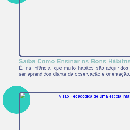
Saiba Como Ensinar os Bons Hábitos 
É, na infância, que muito hábitos são adquiridos
ser aprendidos diante da observação e orientação