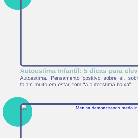
Autoestima Infantil: 5 dicas para elev
Autoestima. Pensamento positivo sobre si, so
falam muito em estar com “a autoestima baixa”.