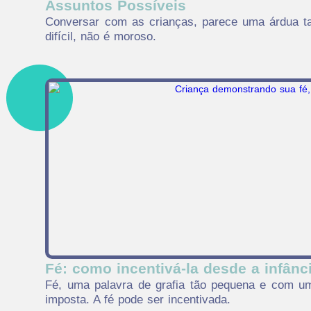
Assuntos Possíveis
Conversar com as crianças, parece uma árdua ta
difícil, não é moroso.
Fé: como incentivá-la desde a infânc
Fé, uma palavra de grafia tão pequena e com um
imposta. A fé pode ser incentivada.