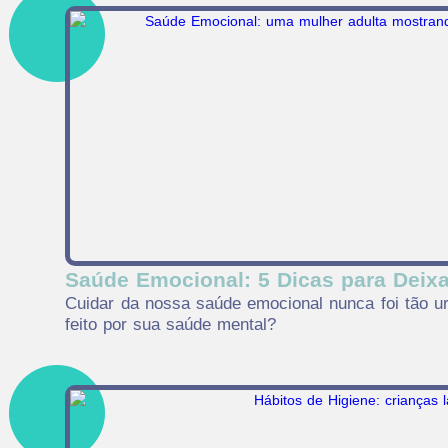
Saúde Emocional: 5 Dicas para Deix
Cuidar da nossa saúde emocional nunca foi tão u
feito por sua saúde mental?