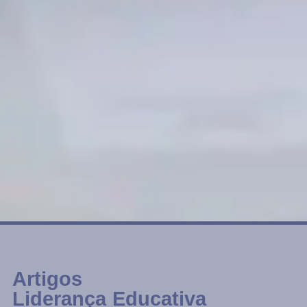
Artigos
Liderança Educativa