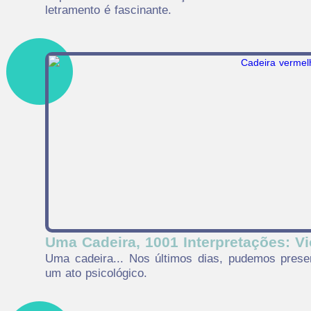
letramento é fascinante.
Uma Cadeira, 1001 Interpretações: Vi
Uma cadeira... Nos últimos dias, pudemos presen
um ato psicológico.