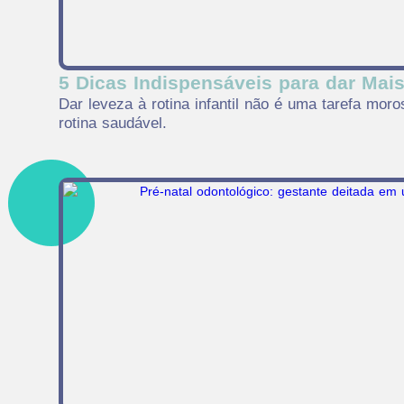
5 Dicas Indispensáveis para dar Mais
Dar leveza à rotina infantil não é uma tarefa mo
rotina saudável.