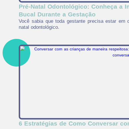
Pré-Natal Odontológico: Conheça a 
Bucal Durante a Gestação
Você sabia que toda gestante precisa estar em
natal odontológico.
6 Estratégias de Como Conversar co