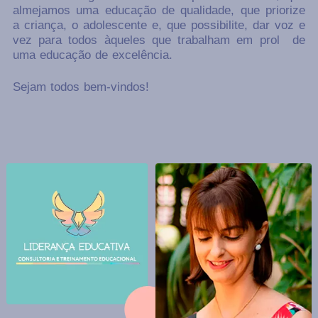
almejamos uma educação de qualidade, que priorize
a criança, o adolescente e, que possibilite, dar voz e
vez para todos àqueles que trabalham em prol de
uma educação de excelência.
Sejam todos bem-vindos!