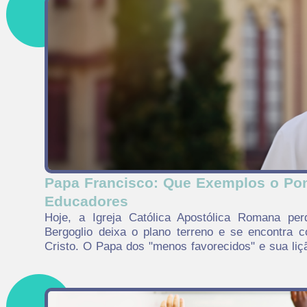
Papa Francisco: Que Exemplos o Pon
Educadores
Hoje, a Igreja Católica Apostólica Romana per
Bergoglio deixa o plano terreno e se encontra
Cristo. O Papa dos "menos favorecidos" e sua li