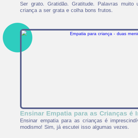
Ser grato. Gratidão. Gratitude. Palavras muito 
criança a ser grata e colha bons frutos.
Ensinar Empatia para as Crianças é 
Ensinar empatia para as crianças é imprescind
modismo! Sim, já escutei isso algumas vezes.