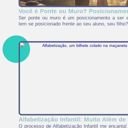
Você é Ponte ou Muro? Posicioname
Ser ponte ou muro é um posicionamento a ser e
tem se posicionado frente ao seu aluno, seu filho
Alfabetização Infantil: Muito Além de
O processo de Alfabetização Infantil me encanta