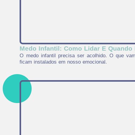
Medo Infantil: Como Lidar E Quando
O medo infantil precisa ser acolhido. O que va
ficam instalados em nosso emocional.