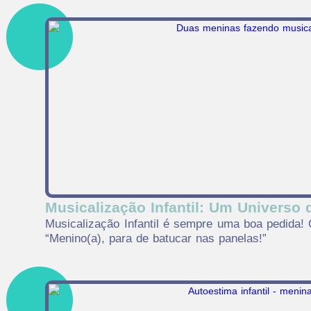
Musicalização Infantil: Um Universo 
Musicalização Infantil é sempre uma boa pedida!
“Menino(a), para de batucar nas panelas!”