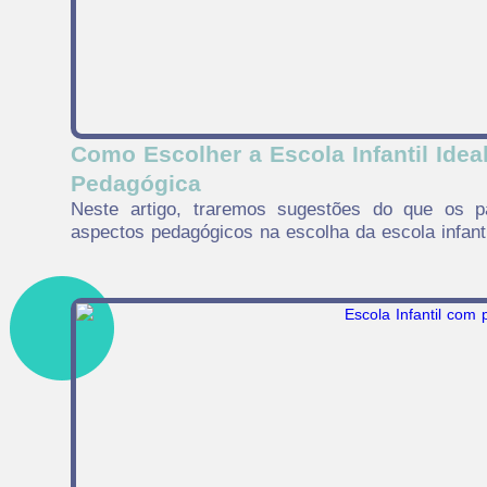
Como Escolher a Escola Infantil Idea
Pedagógica
Neste artigo, traremos sugestões do que os 
aspectos pedagógicos na escolha da escola infanti