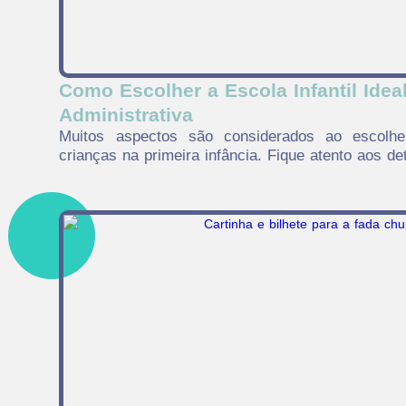
Como Escolher a Escola Infantil Idea
Administrativa
Muitos aspectos são considerados ao escolhe
crianças na primeira infância. Fique atento aos de