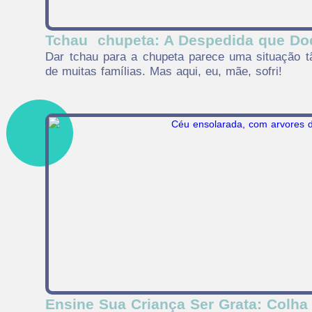
Tchau chupeta: A Despedida que Do
Dar tchau para a chupeta parece uma situação t
de muitas famílias. Mas aqui, eu, mãe, sofri!
Ensine Sua Criança Ser Grata: Colha