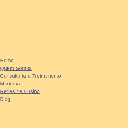
Home
Quem Somos
Consultoria e Treinamento
Mentoria
Redes de Ensino
Blog