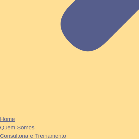
Home
Quem Somos
Consultoria e Treinamento