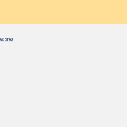
adores