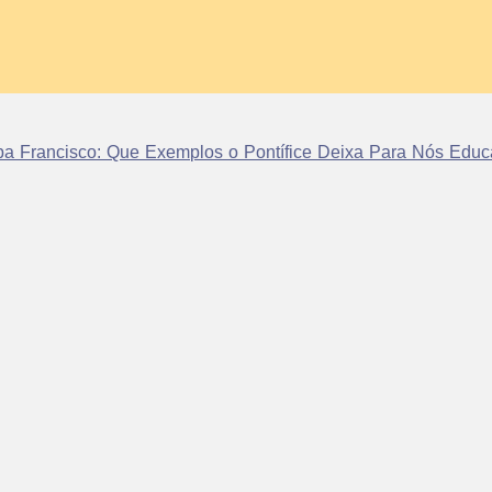
a Francisco: Que Exemplos o Pontífice Deixa Para Nós Educ